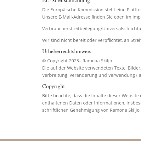
Die Europäische Kommission stellt eine Plattfo
Unsere E-Mail-Adresse finden Sie oben im Im
Verbraucherstreitbeilegung/Universalschlichtu
Wir sind nicht bereit oder verpflichtet, an St
Urheberrechtshinweis:
© Copyright 2023– Ramona Skiljo
Die auf der Website verwendeten Texte, Bilde
Verbreitung, Veränderung und Verwendung ( a
Copyright
Bitte beachte, dass die Inhalte dieser Website
enthaltenen Daten oder Informationen, insbes
schriftlichen Genehmigung von Ramona Skiljo.