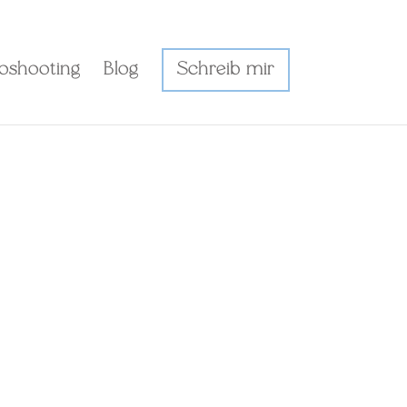
toshooting
Blog
Schreib mir