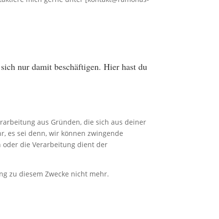
sich nur damit beschäftigen. Hier hast du
Verarbeitung aus Gründen, die sich aus deiner
r, es sei denn, wir können zwingende
 oder die Verarbeitung dient der
ung zu diesem Zwecke nicht mehr.