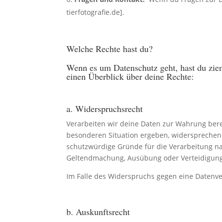
tierfotografie.de].
Welche Rechte hast du?
Wenn es um Datenschutz geht, hast du zieml
einen Überblick über deine Rechte:
a. Widerspruchsrecht
Verarbeiten wir deine Daten zur Wahrung berech
besonderen Situation ergeben, widersprechen
schutzwürdige Gründe für die Verarbeitung na
Geltendmachung, Ausübung oder Verteidigun
Im Falle des Widerspruchs gegen eine Datenv
b. Auskunftsrecht