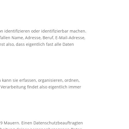
 identifizieren oder identifizierbar machen.
fallen Name, Adresse, Beruf, E-Mail-Adresse,
also, dass eigentlich fast alle Daten
ann sie erfassen, organisieren, ordnen,
 Verarbeitung findet also eigentlich immer
19 Mauern.
Einen Datenschutzbeauftragten