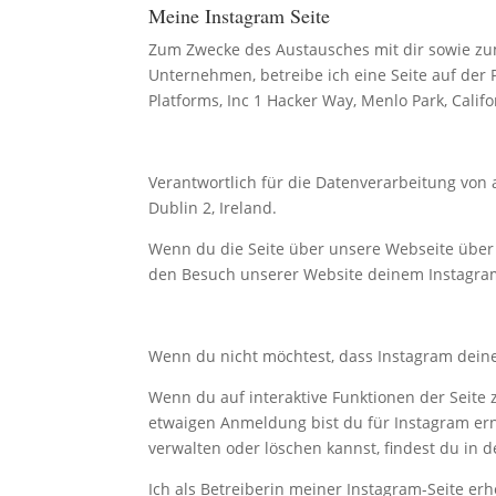
Meine Instagram Seite
Zum Zwecke des Austausches mit dir sowie zu
Unternehmen, betreibe ich eine Seite auf der 
Platforms, Inc 1 Hacker Way, Menlo Park, Cali
Verantwortlich für die Datenverarbeitung von 
Dublin 2, Ireland.
Wenn du die Seite über unsere Webseite über 
den Besuch unserer Website deinem Instagra
Wenn du nicht möchtest, dass Instagram dein
Wenn du auf interaktive Funktionen der Seite 
etwaigen Anmeldung bist du für Instagram er
verwalten oder löschen kannst, findest du in 
Ich als Betreiberin meiner Instagram-Seite e