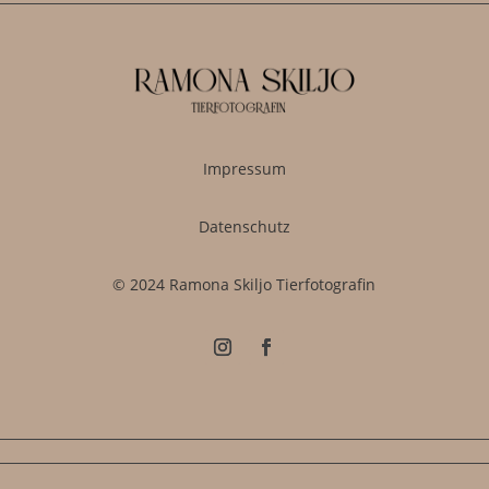
Impressum
Datenschutz
© 2024 Ramona Skiljo Tierfotografin