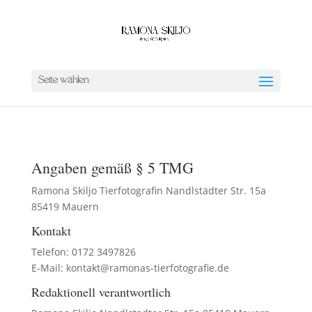
Seite wählen
Angaben gemäß § 5 TMG
Ramona Skiljo Tierfotografin Nandlstädter Str. 15a
85419 Mauern
Kontakt
Telefon: 0172 3497826
E-Mail: kontakt@ramonas-tierfotografie.de
Redaktionell verantwortlich