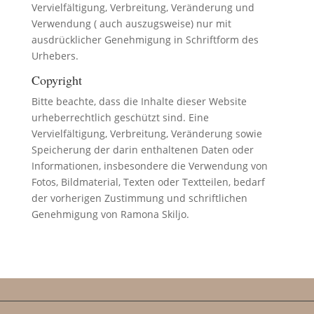
Vervielfältigung, Verbreitung, Veränderung und
Verwendung ( auch auszugsweise) nur mit
ausdrücklicher Genehmigung in Schriftform des
Urhebers.
Copyright
Bitte beachte, dass die Inhalte dieser Website
urheberrechtlich geschützt sind. Eine
Vervielfältigung, Verbreitung, Veränderung sowie
Speicherung der darin enthaltenen Daten oder
Informationen, insbesondere die Verwendung von
Fotos, Bildmaterial, Texten oder Textteilen, bedarf
der vorherigen Zustimmung und schriftlichen
Genehmigung von Ramona Skiljo.